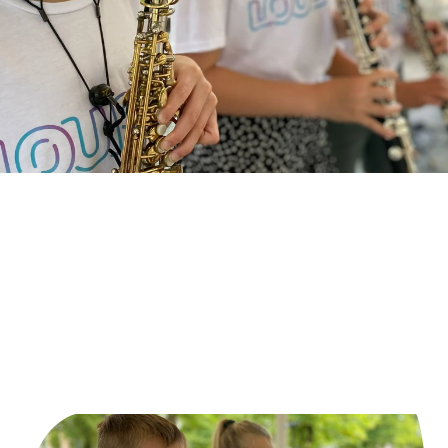
Homepage