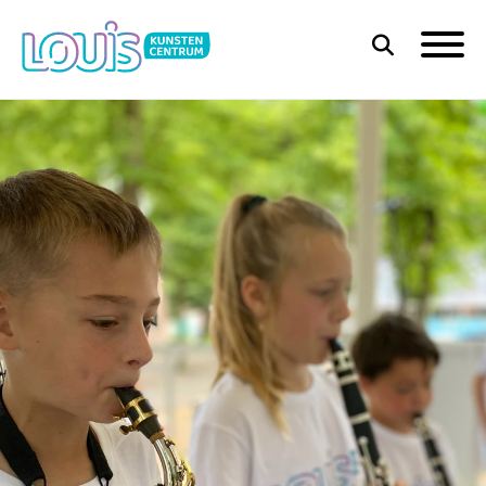
ZOEKEN